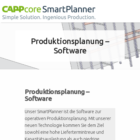
Produktionsplanung –
Software
Produktionsplanung –
Software
Unser SmartPlanner ist die Software zur
operativen Produktionsplanung. Mit unserer
neuen Technologie kommen Sie dem Ziel
sowohl eine hohe Liefertermintreue und
Kapazitätsauslastung als auch niedrige