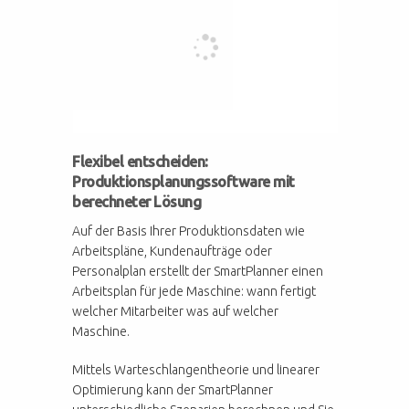
Flexibel entscheiden:
Produktionsplanungssoftware mit
berechneter Lösung
Auf der Basis Ihrer Produktionsdaten wie
Arbeitspläne, Kundenaufträge oder
Personalplan erstellt der SmartPlanner einen
Arbeitsplan für jede Maschine: wann fertigt
welcher Mitarbeiter was auf welcher
Maschine.
Mittels Warteschlangentheorie und linearer
Optimierung kann der SmartPlanner