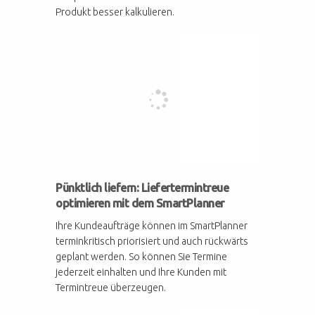
Produkt besser kalkulieren.
Pünktlich liefern: Liefertermintreue
optimieren mit dem SmartPlanner
Ihre Kundeaufträge können im SmartPlanner
terminkritisch priorisiert und auch rückwärts
geplant werden. So können Sie Termine
jederzeit einhalten und Ihre Kunden mit
Termintreue überzeugen.