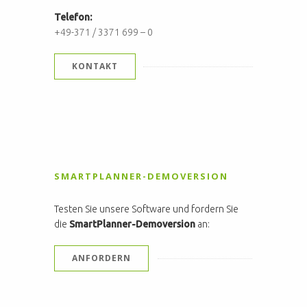
Telefon:
+49-371 / 3371 699 – 0
KONTAKT
SMARTPLANNER-DEMOVERSION
Testen Sie unsere Software und fordern Sie
die
SmartPlanner-Demoversion
an:
ANFORDERN