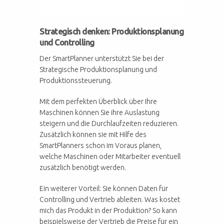
Strategisch denken: Produktionsplanung
und Controlling
Der SmartPlanner unterstützt Sie bei der
Strategische Produktionsplanung und
Produktionssteuerung.
Mit dem perfekten Überblick über Ihre
Maschinen können Sie ihre Auslastung
steigern und die Durchlaufzeiten reduzieren.
Zusätzlich können sie mit Hilfe des
SmartPlanners schon im Voraus planen,
welche Maschinen oder Mitarbeiter eventuell
zusätzlich benötigt werden.
Ein weiterer Vorteil: Sie können Daten für
Controlling und Vertrieb ableiten. Was kostet
mich das Produkt in der Produktion? So kann
beispielsweise der Vertrieb die Preise für ein