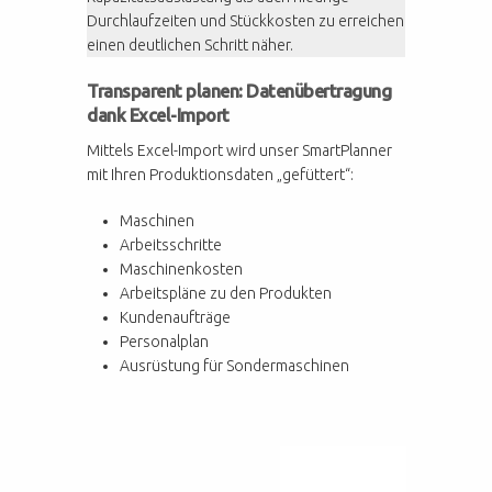
Durchlaufzeiten und Stückkosten zu erreichen
einen deutlichen Schritt näher.
Transparent planen: Datenübertragung
dank Excel-Import
Mittels Excel-Import wird unser SmartPlanner
mit Ihren Produktionsdaten „gefüttert“:
Maschinen
Arbeitsschritte
Maschinenkosten
Arbeitspläne zu den Produkten
Kundenaufträge
Personalplan
Ausrüstung für Sondermaschinen