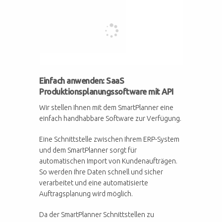
Einfach anwenden: SaaS
Produktionsplanungssoftware mit API
Wir stellen Ihnen mit dem SmartPlanner eine
einfach handhabbare Software zur Verfügung.
Eine Schnittstelle zwischen Ihrem ERP-System
und dem SmartPlanner sorgt für
automatischen Import von Kundenaufträgen.
So werden Ihre Daten schnell und sicher
verarbeitet und eine automatisierte
Auftragsplanung wird möglich.
Da der SmartPlanner Schnittstellen zu