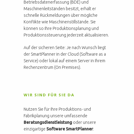
Betriebsdatenerfassung (BDE) und
Maschinenleitständen besitzt, erhält er
schnelle Rückmeldungen über mögliche
Konflikte wie Maschinenstillstände. Sie
können so Ihre Produktionsplanung und
Produktionssteuerung jederzeit aktualisieren.
Auf der sicheren Seite: Je nach Wunsch liegt
der SmartPlanner in der Cloud (Software as a
Service) oder lokal auf einem Server in Ihrem
Rechenzentrum (On Premises).
WIR SIND FÜR SIE DA
Nutzen Sie für Ihre Produktions- und
Fabrikplanung unsere umfassende
Beratungsdienstleistung
oder unsere
einzigartige
Software SmartPlanner
: