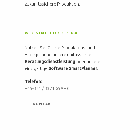
zukunftssichere Produktion.
WIR SIND FÜR SIE DA
Nutzen Sie für Ihre Produktions- und
Fabrikplanung unsere umfassende
Beratungsdienstleistung
oder unsere
einzigartige
Software SmartPlanner
:
Telefon:
+49-371 / 3371 699 – 0
KONTAKT