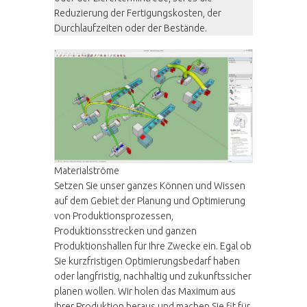
Reduzierung der Fertigungskosten, der
Durchlaufzeiten oder der Bestände.
Materialströme
Setzen Sie unser ganzes Können und Wissen
auf dem Gebiet der Planung und Optimierung
von Produktionsprozessen,
Produktionsstrecken und ganzen
Produktionshallen für Ihre Zwecke ein. Egal ob
Sie kurzfristigen Optimierungsbedarf haben
oder langfristig, nachhaltig und zukunftssicher
planen wollen. Wir holen das Maximum aus
Ihrer Produktion heraus und machen Sie fit für