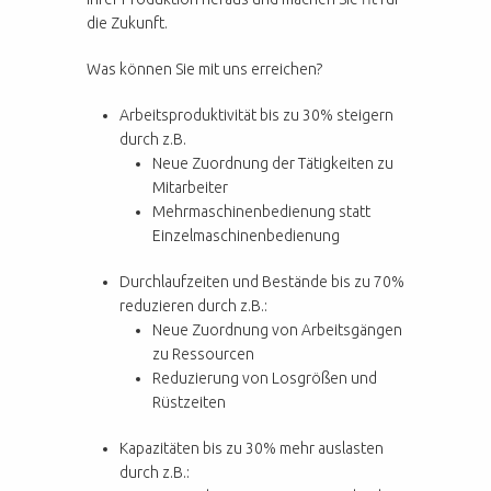
die Zukunft.
Was können Sie mit uns erreichen?
Arbeitsproduktivität bis zu 30% steigern
durch z.B.
Neue Zuordnung der Tätigkeiten zu
Mitarbeiter
Mehrmaschinenbedienung statt
Einzelmaschinenbedienung
Durchlaufzeiten und Bestände bis zu 70%
reduzieren durch z.B.:
Neue Zuordnung von Arbeitsgängen
zu Ressourcen
Reduzierung von Losgrößen und
Rüstzeiten
Kapazitäten bis zu 30% mehr auslasten
durch z.B.: