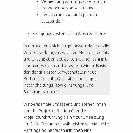
Vermeidung von Engpässen durch
Verwendung von Alternativen
Reduzierung von ungeplanten
Stillständen
Fertigungskosten bis zu 25% reduzieren
Wir erreichen solche Ergebnisse indem wir alle
Wechselwirkungen zwischen Mensch, Technik
und Organisation betrachten. Gemeinsam mit
Ihnen entwickeln und bewerten wir auf Basis
der identifizierten Schwachstellen neue
Bedien-, Logistik-, Qualitätssicherungs-,
Instandhaltungs- sowie Planungs- und
Steuerungskonzepte.
Wir beraten Sie umfassend und stehen Ihnen
von der Projektdefinition über die
Projektdurchführung bis hin zur Umsetzung
zur Seite. Dadurch gewährleisten wir die beste
Planung und Gestalten mit Ihnen eine